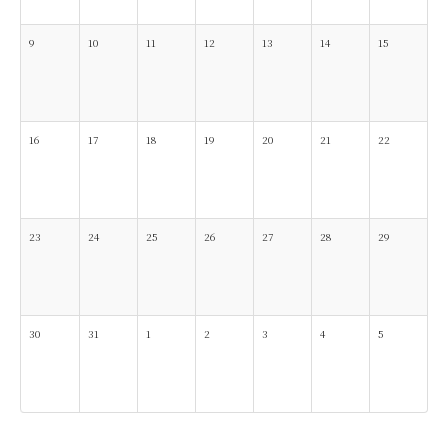
9
10
11
12
13
14
15
16
17
18
19
20
21
22
23
24
25
26
27
28
29
30
31
1
2
3
4
5