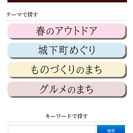
テーマで探す
キーワードで探す