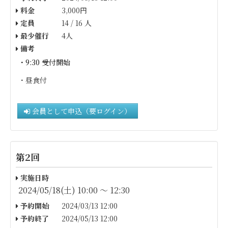
料金
3,000円
定員
14 / 16 人
最少催行
4人
備考
・9:30 受付開始
・昼食付
会員として申込（要ログイン）
第2回
実施日時
2024/05/18(土) 10:00 〜 12:30
予約開始
2024/03/13 12:00
予約終了
2024/05/13 12:00