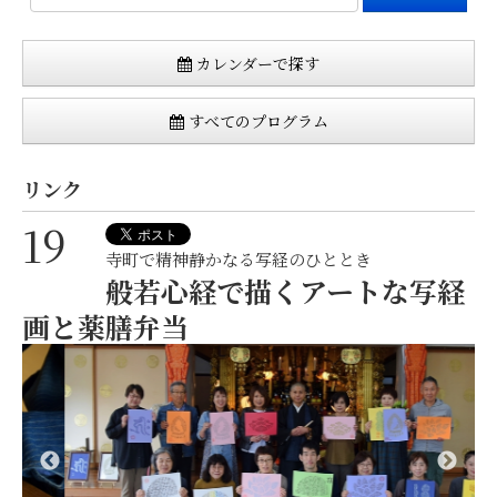
カレンダーで探す
すべてのプログラム
リンク
19
寺町で精神静かなる写経のひととき
般若心経で描くアートな写経
画と薬膳弁当