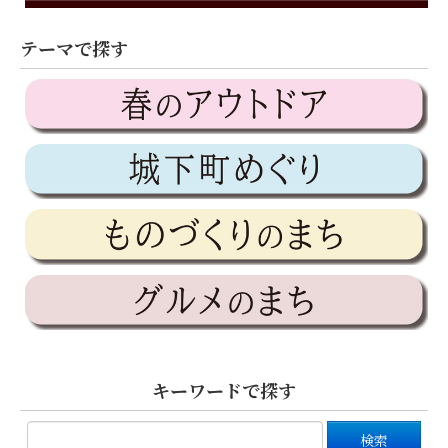
テーマで探す
キーワードで探す