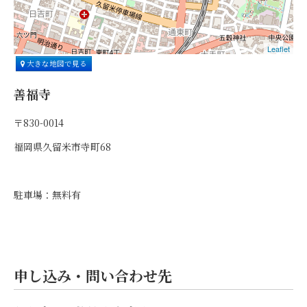
Leaflet
大きな地図で見る
善福寺
〒830-0014
福岡県久留米市寺町68
駐車場：無料有
申し込み・問い合わせ先