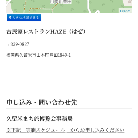
Leaflet
大きな地図で見る
古民家レストランHAZE（はぜ）
〒839-0827
福岡県久留米市山本町豊田1849-1
申し込み・問い合わせ先
久留米まち旅博覧会事務局
※下記「実施スケジュール」からお申し込みください