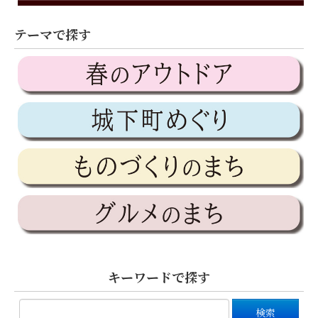
テーマで探す
キーワードで探す