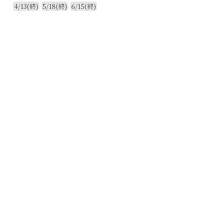
4/13(終)
5/18(終)
6/15(終)