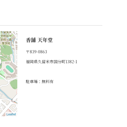
香舗 天年堂
〒839-0863
福岡県久留米市国分町1382-1
駐車場：無料有
Leaflet