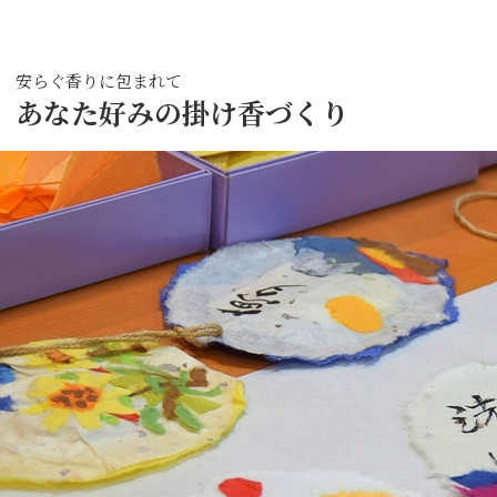
安らぐ香りに包まれて
あなた好みの掛け香づくり