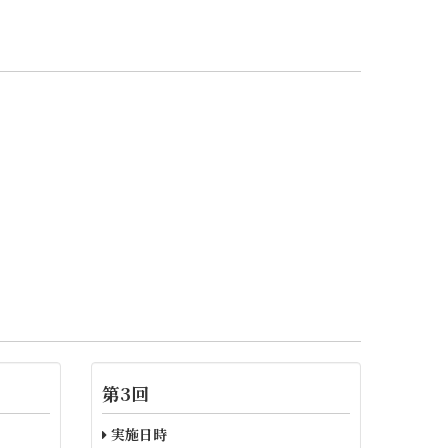
第3回
実施日時