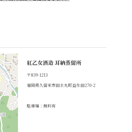
紅乙女酒造 耳納蒸留所
〒839-1213
福岡県久留米市田主丸町益生田270-2
駐車場：無料有