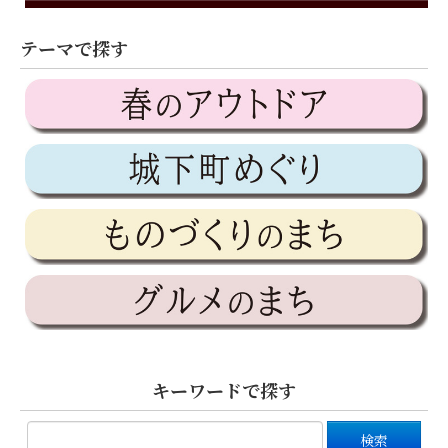
テーマで探す
キーワードで探す