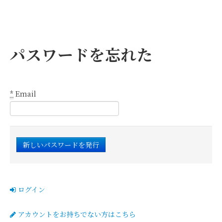
パスワードを忘れた
*
Email
ログイン
アカウントをお持ちでない方はこちら