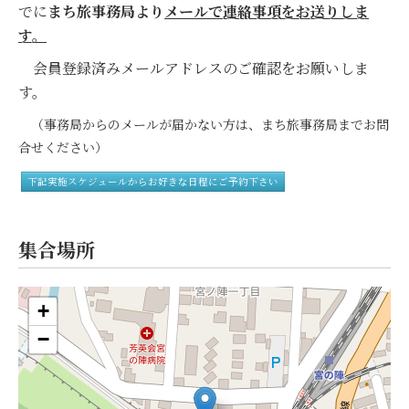
でに
まち旅事務局より
メールで連絡事項をお送りしま
す。
会員登録済みメールアドレスのご確認をお願いしま
す。
（事務局からのメールが届かない方は、まち旅事務局までお問
合せください）
下記実施スケジュールからお好きな日程にご予約下さい
集合場所
+
−