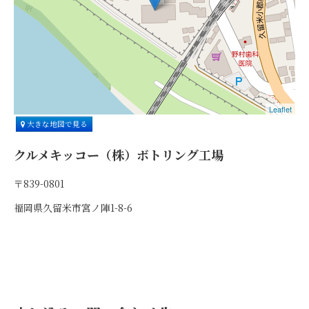
Leaflet
大きな地図で見る
クルメキッコー（株）ボトリング工場
〒839-0801
福岡県久留米市宮ノ陣1-8-6