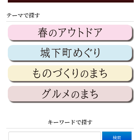
テーマで探す
キーワードで探す