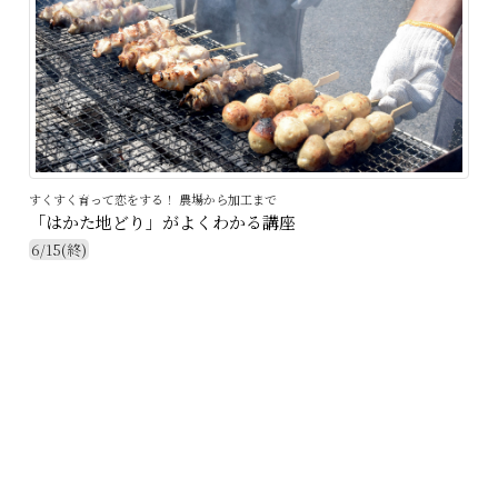
すくすく育って恋をする！ 農場から加工まで
「はかた地どり」がよくわかる講座
6/15(終)