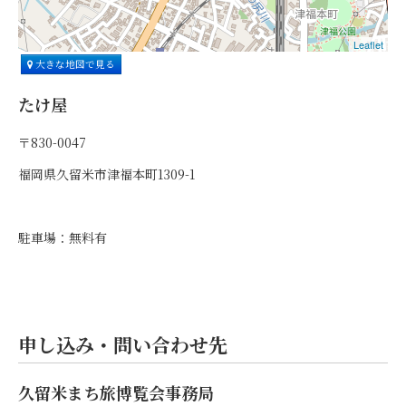
Leaflet
大きな地図で見る
たけ屋
〒830-0047
福岡県久留米市津福本町1309-1
駐車場：無料有
申し込み・問い合わせ先
久留米まち旅博覧会事務局