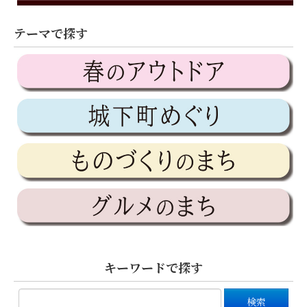
テーマで探す
キーワードで探す