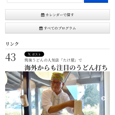
カレンダーで探す
すべてのプログラム
リンク
43
筑後うどんの人気店「たけ屋」で
海外からも注目のうどん打ち